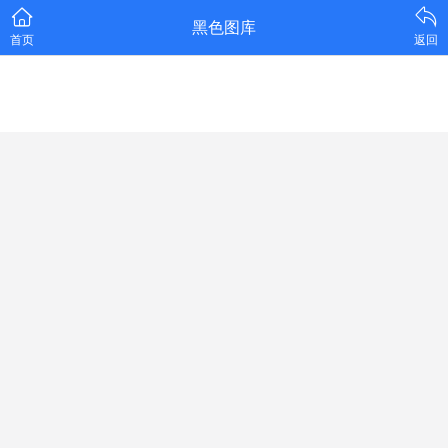
黑色图库
首页
返回