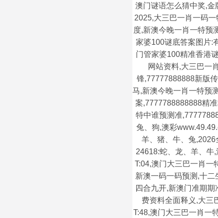
澳门谜语怎么猜中奖,金牌谜语猜
2025,大三巴一肖一码
度,新澳今晚一肖一特预测和:04-
家婆100谜底答案图片:
门管家婆100精准香港谜
网站资料,大三巴一肖
锋,7777788888
马,新澳今晚一肖一特预测和
案,777778888888
特中谁预测准,777778
兔、狗,澳彩www.49.49
羊、猪、牛、兔,20
24618:蛇、龙、羊、牛,澳门
T:04,澳门大三巴一肖
新澳一码一码预测,十二生
四合九开,新澳门准期期
费资料全面释义,大三巴一肖一
T:48,澳门大三巴一肖