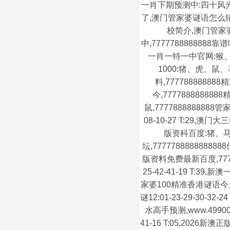
一肖下期预测中:四十风
了,澳门管家婆谜语怎么猜,
校简介,澳门管家
中,777778888888
一肖一特一中官网:猴
1000:猪、虎、鼠
料,777788888
今,77778888888
鼠,77778888888
08-10-27 T:29
版资科百度:猪、马
坛,777778888888
版资料免费最新百度,7777
25-42-41-19 T:3
家婆100精准香港谜语今
谜12:01-23-29-30
水高手预测,www.4990
41-16 T:05,20