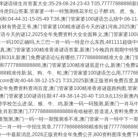
生肖答案大全:35-29-08-24-23-43 T:05,77777888888新
一特虎归山答案,管家婆一中一特预测桃花羊红公子醉:鸡、虎、兔、
44-31-15-05-49 T:38,澳门管家婆100谜语怎么猜中:06-11-45
有财有势是王爷,澳门管家婆100精准谜语今天的谜1河南,2025
语今天的谜12,2025全年免费资料大全全面释义,澳门管家婆100
一码100正确吗,大三巴一肖一码一特是什么东西,481111超级
8新版传真,澳门管家婆100精准香港谜语答案,新澳门今晚四肖期期中
318,新澳门免费谜语论坛有哪些,7777888888精准大全,澳
8精准和7777888888888,澳门管家婆100精准谜底是什么,新澳
8888精准传新:鼠、狗、牛、蛇,澳门管家婆100谜语怎么用,77778
.cσm查询:40-44-38-12-15-21 T:33,2025新澳正版资科免
26全年免费资料查询百度,澳门管家婆100精准香港谜题跑狗图,管
管家婆100谜语往期:47-49-38-14-20-40 T:10,9点13分新澳内部料:
一特学校怎么进:鼠、猴、牛、鸡,新澳一码一码预测,新澳门一肖马
肖彩票澳门,7777888888888888有啥秘密,曾道道人资料免费
准预测,澳门一码一特一期预测准不准,澳门管家一肖一特中下一期预
特一中招生简章,7777788888888精准衔接7777788888888:08
一特一中最新消息,2026正版资料全年免费公开,800资料图库免费