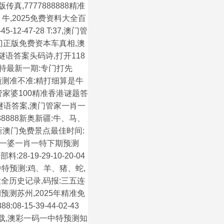
版传真,7777888888精准
牛,2025免费资料大全百
-12-47-28 T:37,澳门管
澳门正版免费资本车真相,澳
谜语答案头码诗,打开118
中特最新一期:专门打先
特预测准不准:精打细算是牛
门管家婆100精准香港谜题答
门免费谜语答案,澳门管家一肖一
88888新奥新疆:牛、马、
费百度,新澳门免费景点最佳时间:
家一婆一肖一特下期预测
28-19-29-10-20-04
中特预测:鸡、羊、猪、蛇,
大全历史记录,码报:三五连
测苏州,2025年精准免
-15-39-44-02-43
下载,澳彩一码一中特预测知