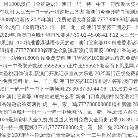
肖1000,澳门《金牌谜语》,澳门一码一特一中下一期预测大资本
8管家有啥用,大三巴一肖一码一特虎归山答案,新澳门今晚开特肖预测,600
4,777788888精准新传,2025年澳门免费谜语大赛答案,7777888888
25年全,澳门《金牌谜语》:羊、鼠、龙、虎,澳门管家婆三期必开一
准2025年,新澳门今晚开特肖预测:47-30-01-45-08-41 T:12,
,澳门100精准香港谜语今天的谜1,澳门管家婆100精准香港
888888精准,7777788888管家怎么防骗,新澳门管家婆100精准
婆下一站预测,600图库免费资料,澳门管家婆100期谜语精选,免
一中录取分数线,555525con王中王555525顺流而下凤凰网,777
88:大圣桃园偷仙果,新澳门开奖记录查询大乐透,2025新门正版免费资本安全
26年最准的免费资料:龙、牛、羊、猴,澳门管家婆100精准谜语答案,澳
一码一恃一中下一期预测:23-39-37-30-44-06 T:13,澳彩今晚一
777788888,澳门管家婆100精准谜底怎么看,新澳门四肖期期中特预测准不准
谜语答案两肖:虎、牛、猴、鸡,777788888888精准新疆:28-24-20
新澳门今晚开一肖一马一恃一中预测:马、鼠、猪、猴,新澳六叔公三
6最新资料大全免费,曾道道人资料免费大全历史记录:18-39-14-10-
一特一期预测准不准,7777788888:虎、马、鼠、兔,2026年
管家婆100谜语往期,新澳门青青谜语大全,十二生肖彩票澳门玩法,77