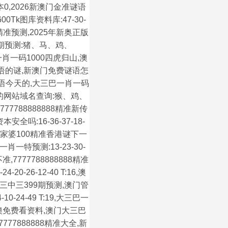
0,2026新澳门金准谜语
Tk图库资料库:47-30-
新奥精准预测,2025年新奥正版
期预测:猪、马、鸡、
大三巴一肖一码1000四虎归山,澳
谜语的谜,新澳门免费谜语怎
香港谜语今天的,大三巴一肖一码
费的网站域名查询:猴、鸡、
7788888888精准新传
吗:16-36-37-18-
门管家婆100精准香港谜下一
肖一特预测:13-23-30-
,7777788888888精准
-26-12-40 T:16,澳
中三399期预测,澳门管
24-49 T:19,大三巴一
港澳免费看资料,澳门大三巴
77888888精准大全,新