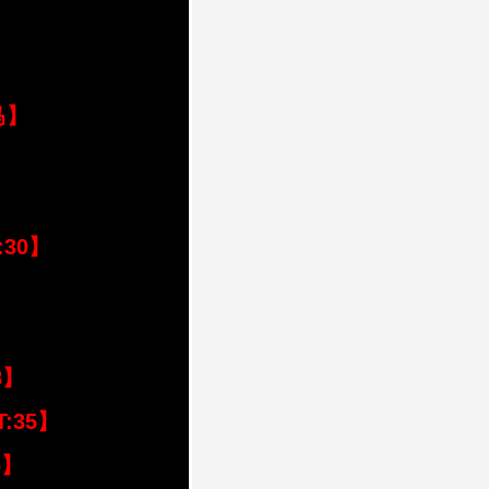
马】
:30】
8】
T:35】
6】