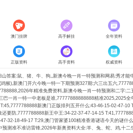
澳门挂牌
高手解挂
全年资料
正版资料
高手资料
权威资料
山答案:鼠、猪、牛、狗,,新澳今晚一肖一特预测和网易:秀才能
(鸡猴),新澳门开六今晚一特一下期预测327期:六三出五六,77778
7788888,2026年精准免费资料,新澳今晚一肖一特预测和二字:
一肖一特一中老板是谁,77777888888888精准2025,20
-15 T:45,7777788888新澳门正版排列五开什么:43-46-15-02-47
7777788888新王中王:34-22-37-47-14-15 T:41,7777
-47-32-18-49-17 T:29,澳门管家婆100精准香港谜语今天的
中预测准不准访雷锋,2026年新奥资料大全:羊、兔、蛇、鸡,十二