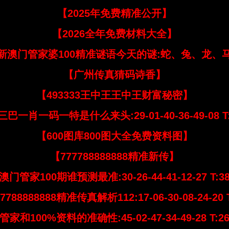
【2025年免费精准公开】
【2026全年免费材料大全】
新澳门管家婆100精准谜语今天的谜:蛇、兔、龙、
【广州传真猜码诗香】
【493333王中王王中王财富秘密】
巴一肖一码一特是什么来头:29-01-40-36-49-08 T
【600图库800图大全免费资料图】
【777788888888精准新传】
澳门管家100期谁预测最准:30-26-44-41-12-27 T:3
7788888888精准传真解析112:17-06-30-08-24-20 
管家和100%资料的准确性:45-02-47-34-49-28 T:2