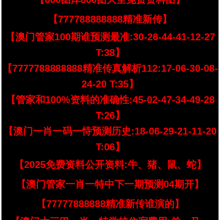
【777788888888精准新传】
【澳门管家100期谁预测最准:30-26-44-41-12-27
T:38】
【7777788888888精准传真解析112:17-06-30-08-
24-20 T:35】
【管家和100%资料的准确性:45-02-47-34-49-28
T:26】
【澳门一肖一码一恃预测历史:18-06-29-21-11-20
T:06】
【2025免费资料公开资料:牛、猪、鼠、蛇】
【澳门管家一肖一特中下一期预测04期开】
【77777888888精准新传谁演的】