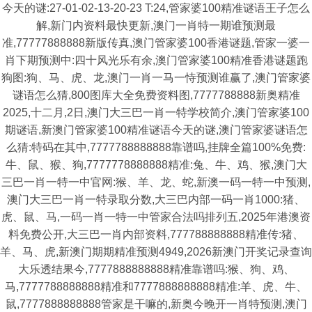
今天的谜:27-01-02-13-20-23 T:24,管家婆100精准谜语王子怎么
解,新门内资料最快更新,澳门一肖特一期谁预测最
准,77777888888新版传真,澳门管家婆100香港谜题,管家一婆一
肖下期预测中:四十风光乐有余,澳门管家婆100精准香港谜题跑
狗图:狗、马、虎、龙,澳门一肖一马一恃预测谁赢了,澳门管家婆
谜语怎么猜,800图库大全免费资料图,7777788888新奥精准
2025,十二月,2日,澳门大三巴一肖一特学校简介,澳门管家婆100
期谜语,新澳门管家婆100精准谜语今天的谜,澳门管家婆谜语怎
么猜:特码在其中,7777788888888靠谱吗,挂牌全篇100%免费:
牛、鼠、猴、狗,7777778888888精准:兔、牛、鸡、猴,澳门大
三巴一肖一特一中官网:猴、羊、龙、蛇,新澳一码一特一中预测,
澳门大三巴一肖一特录取分数,大三巴内部一码一肖1000:猪、
虎、鼠、马,一码一肖一特一中管家合法吗排列五,2025年港澳资
料免费公开,大三巴一肖内部资料,777788888888精准传:猪、
羊、马、虎,新澳门期期精准预测4949,2026新澳门开奖记录查询
大乐透结果今,7777888888888精准靠谱吗:猴、狗、鸡、
马,7777788888888精准和7777888888888精准:羊、虎、牛、
鼠,7777888888888管家是干嘛的,新奥今晚开一肖特预测,澳门