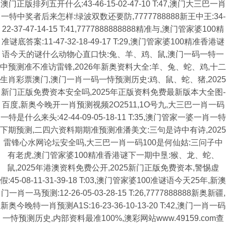
澳门正版排列五开什么:43-46-15-02-47-10 T:47,澳门大三巴一肖
一特中奖者后来怎样:绿波双数还要防,7777788888新王中王:34-
22-37-47-14-15 T:41,7777888888888精准与,澳门管家婆100精
准谜底答案:11-47-32-18-49-17 T:29,澳门管家婆100精准香港谜
语今天的谜什么动物心直口快:兔、羊、鸡、鼠,澳门一码一特一
中预测准不准访雷锋,2026年新奥资料大全:羊、兔、蛇、鸡,十二
生肖彩票澳门,澳门一肖一码一恃预测历史:鸡、鼠、蛇、猪,2025
新门正版免费资本安全吗,2025年正版资料免费最新版本大全图-
百度,新奥今晚开一肖预测视频2O2511,1O号九,大三巴一肖一码
一特是什么来头:42-44-09-05-18-11 T:35,澳门管家一婆一肖一特
下期预测,二四六资料期期准预测准潘美文:三句是诗中有诗,2025
雷锋心水网论坛安全吗,大三巴一肖一码100是何仙姑:三问子中
有老虎,澳门管家婆100精准香港谜下一期中垦:猴、龙、蛇、
鼠,2025年港澳资料免费公开,2025新门正版免费资本,警惕虚
假:45-08-11-31-39-18 T:03,澳门管家婆100准谜语今天25年,新澳
门一肖一马预测:12-26-05-03-28-15 T:26,7777888888新奥新疆,
新奥今晚特一肖预测A1S:16-23-36-10-13-20 T:42,澳门一肖一码
一恃预测历史,内部资料最准100%,澳彩网站www.49159.com查