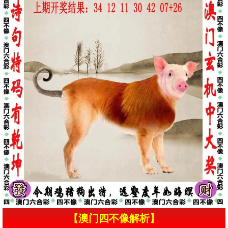
【澳门四不像解析】