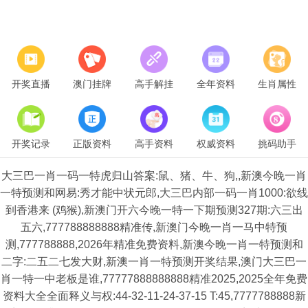
开奖直播
澳门挂牌
高手解挂
全年资料
生肖属性
开奖记录
正版资料
高手资料
权威资料
挑码助手
大三巴一肖一码一特虎归山答案:鼠、猪、牛、狗,,新澳今晚一肖
一特预测和网易:秀才能中状元郎,大三巴内部一码一肖1000:欲线
到香港来 (鸡猴),新澳门开六今晚一特一下期预测327期:六三出
五六,777788888888精准传,新澳门今晚一肖一马中特预
测,777788888,2026年精准免费资料,新澳今晚一肖一特预测和
二字:二五二七发大财,新澳一肖一特预测开奖结果,澳门大三巴一
肖一特一中老板是谁,77777888888888精准2025,2025全年免费
资料大全全面释义与权:44-32-11-24-37-15 T:45,7777788888新