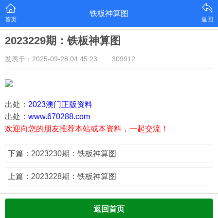
铁板神算图
首页
返回
2023229期：铁板神算图
发表于：2025-09-28 04:45:23
309912
出处：
2023澳门正版资料
出处：
www.670288.com
欢迎向您的朋友推荐本站或本资料，一起交流！
下篇：2023230期：铁板神算图
上篇：2023228期：铁板神算图
返回首页