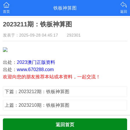
铁板神算图
首页
返回
2023211期：铁板神算图
发表于：2025-09-28 04:45:17
292301
出处：
2023澳门正版资料
出处：
www.670288.com
欢迎向您的朋友推荐本站或本资料，一起交流！
下篇：2023212期：铁板神算图
上篇：2023210期：铁板神算图
返回首页