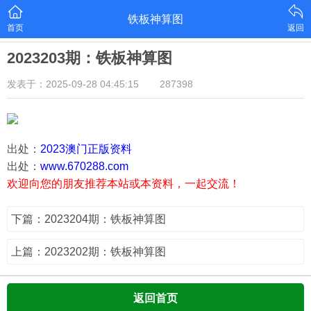
铁板神算图
首页
返回
2023203期：铁板神算图
发表于：2025-09-28 04:45:15
287398
出处：
2023澳门正版资料
出处：
www.670288.com
欢迎向您的朋友推荐本站或本资料，一起交流！
下篇：2023204期：铁板神算图
上篇：2023202期：铁板神算图
返回首页