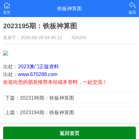
铁板神算图
首页
返回
2023195期：铁板神算图
发表于：2025-09-28 04:45:12
326203
出处：
2023澳门正版资料
出处：
www.670288.com
欢迎向您的朋友推荐本站或本资料，一起交流！
下篇：2023196期：铁板神算图
上篇：2023194期：铁板神算图
返回首页