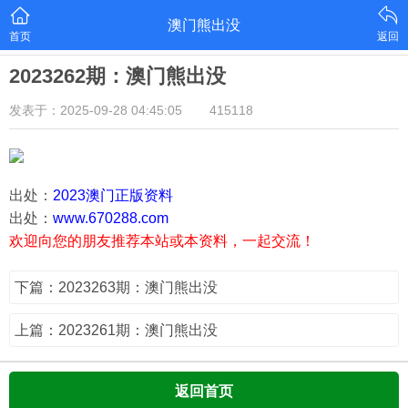
澳门熊出没
首页
返回
2023262期：澳门熊出没
发表于：2025-09-28 04:45:05
415118
出处：
2023澳门正版资料
出处：
www.670288.com
欢迎向您的朋友推荐本站或本资料，一起交流！
下篇：2023263期：澳门熊出没
上篇：2023261期：澳门熊出没
返回首页